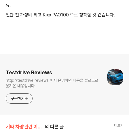
요.
일단 전 가성비 최고 Kixx PAO100 으로 정착할 것 같습니다.
로그 정보
Testdrive Reviews
http://testdrive.reviews 에서 운영하던 내용을 블로그로
옮겨온 내용입니다.
구독하기
더보기
기타 차량관련 이야기
의 다른 글