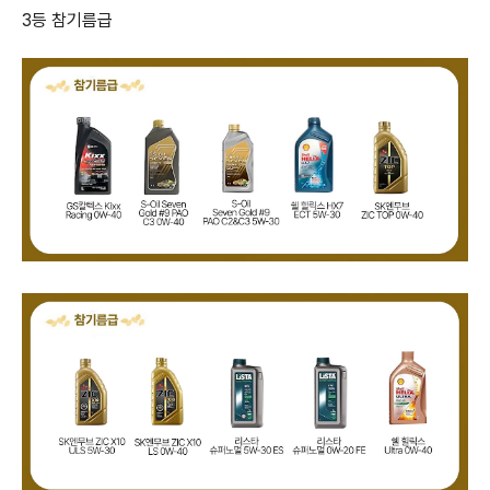
3등 참기름급