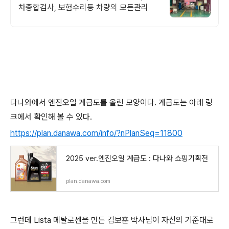
차종합검사, 보험수리등 차량의 모든관리
다나와에서 엔진오일 계급도를 올린 모양이다. 계급도는 아래 링
크에서 확인해 볼 수 있다.
https://plan.danawa.com/info/?nPlanSeq=11800
2025 ver.엔진오일 계급도 : 다나와 쇼핑기획전
plan.danawa.com
그런데 Lista 메탈로센을 만든 김보훈 박사님이 자신의 기준대로