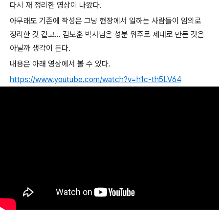
다시 재 정리한 영상이 나왔다.
아무래도 기존에 작성은 그냥 현장에서 일하는 사람들이 임의로
정리한 것 같고... 김보훈 박사님은 성분 위주로 제대로 만든 것은
아닐까 생각이 든다.
내용은 아래 영상에서 볼 수 있다.
https://www.youtube.com/watch?v=h1c-th5LV64