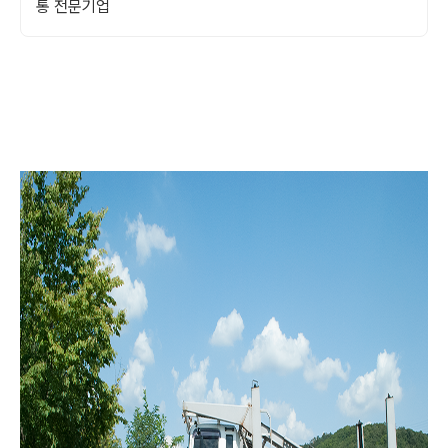
통 전문기업