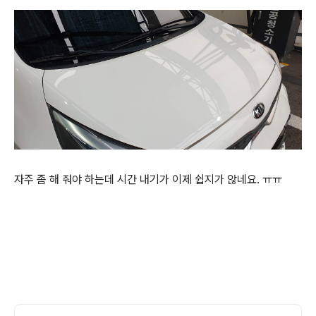
자주 좀 해 줘야 하는데 시간 내기가 이제 쉽지가 않네요. ㅠㅠ