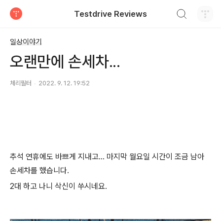
검색하기
Testdrive Reviews
티스토리
일상이야기
오랜만에 손세차...
체리필터
2022. 9. 12. 19:52
추석 연휴에도 바쁘게 지내고... 마지막 월요일 시간이 조금 남아
손세차를 했습니다.
2대 하고 나니 삭신이 쑤시네요.