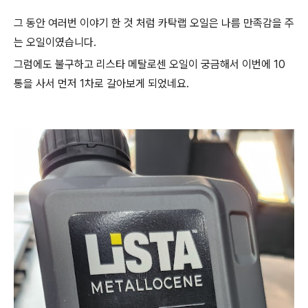
그 동안 여러번 이야기 한 것 처럼 카탁랩 오일은 나름 만족감을 주
는 오일이였습니다.
그럼에도 불구하고 리스타 메탈로센 오일이 궁금해서 이번에 10
통을 사서 먼저 1차로 갈아보게 되었네요.