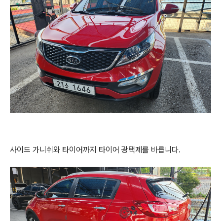
사이드 가니쉬와 타이어까지 타이어 광택제를 바릅니다.