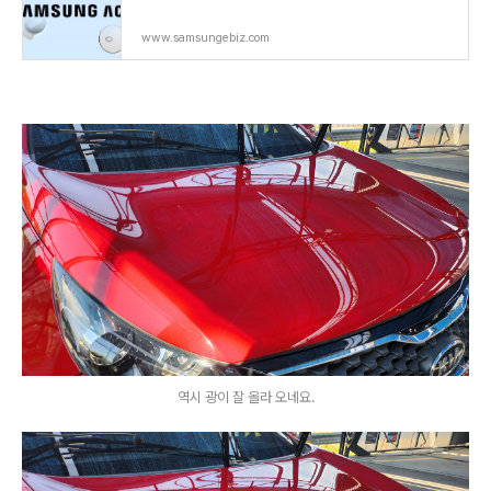
www.samsungebiz.com
역시 광이 잘 올라 오네요.