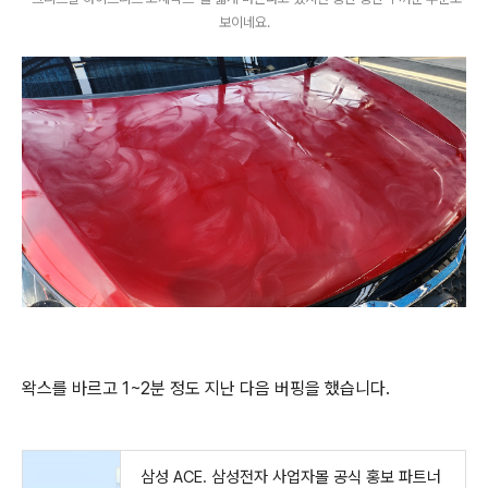
보이네요.
왁스를 바르고 1~2분 정도 지난 다음 버핑을 했습니다.
삼성 ACE. 삼성전자 사업자몰 공식 홍보 파트너