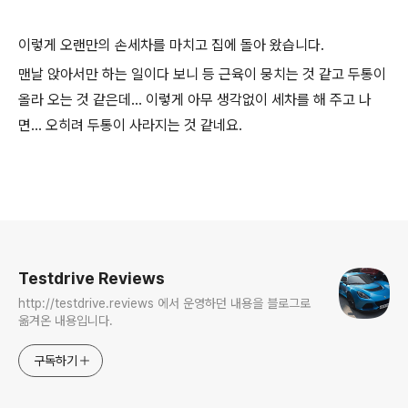
이렇게 오랜만의 손세차를 마치고 집에 돌아 왔습니다.
맨날 앉아서만 하는 일이다 보니 등 근육이 뭉치는 것 같고 두통이
올라 오는 것 같은데... 이렇게 아무 생각없이 세차를 해 주고 나
면... 오히려 두통이 사라지는 것 같네요.
로그 정보
Testdrive Reviews
http://testdrive.reviews 에서 운영하던 내용을 블로그로
옮겨온 내용입니다.
구독하기