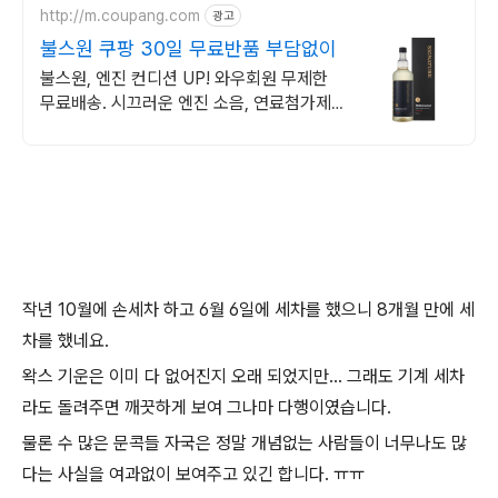
http://m.coupang.com
광고
불스원 쿠팡 30일 무료반품 부담없이
불스원, 엔진 컨디션 UP! 와우회원 무제한
무료배송. 시끄러운 엔진 소음, 연료첨가제
찾고 편안한 주행을 즐기세요.
작년 10월에 손세차 하고 6월 6일에 세차를 했으니 8개월 만에 세
차를 했네요.
왁스 기운은 이미 다 없어진지 오래 되었지만... 그래도 기계 세차
라도 돌려주면 깨끗하게 보여 그나마 다행이였습니다.
물론 수 많은 문콕들 자국은 정말 개념없는 사람들이 너무나도 많
다는 사실을 여과없이 보여주고 있긴 합니다. ㅠㅠ