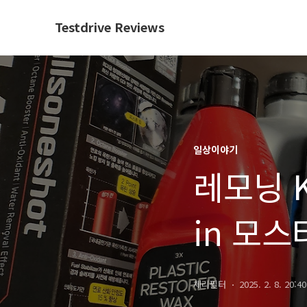
Testdrive Reviews
일상이야기
레모닝 K
in 모스터
체리필터
2025. 2. 8. 20:40