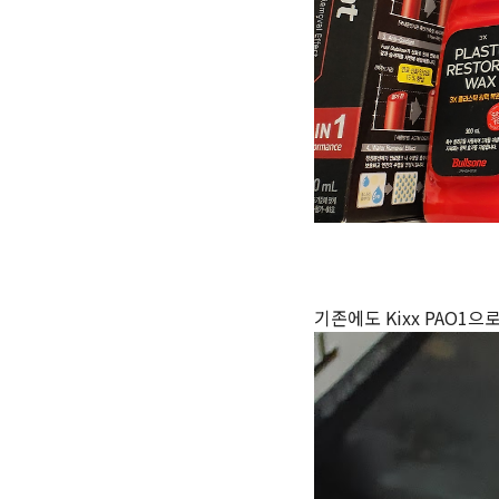
기존에도 Kixx PAO1