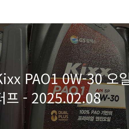
ixx PAO1 0W-30 오
프 - 2025.02.08