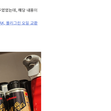
주었었는데, 해당 내용이
 PEAK, 몰리그린 오일 교환