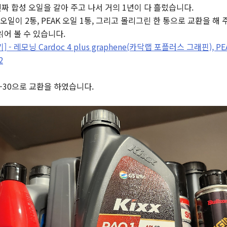
진짜 합성 오일을 갈아 주고 나서 거의 1년이 다 흘렀습니다.
오일이 2통, PEAK 오일 1통, 그리고
몰리그린 한 통으로 교환을 해 
읽어 볼 수 있습니다.
야기] - 레모닝 Cardoc 4 plus graphene(카닥랩 포플러스 그래핀),
2
0W-30으로 교환을 하였습니다.