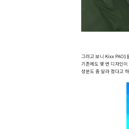
그러고 보니 Kixx PAO
기존에도 몇 번 디자인이 
성분도 좀 달라 졌다고 하