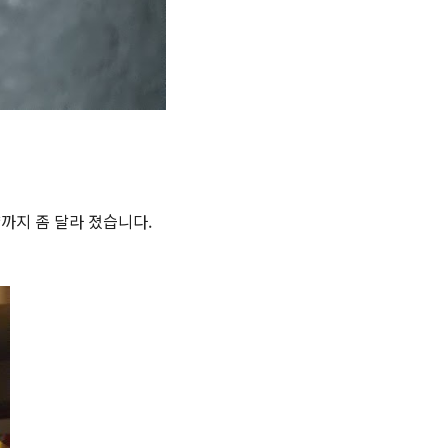
까지 좀 달라 졌습니다.