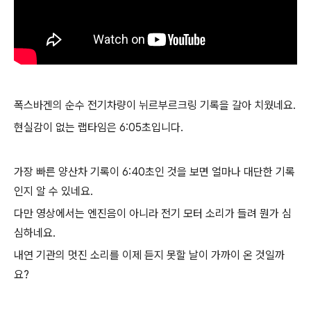
폭스바겐의 순수 전기차량이 뉘르부르크링 기록을 갈아 치웠네요.
현실감이 없는 랩타임은 6:05초입니다.
가장 빠른 양산차 기록이 6:40초인 것을 보면 얼마나 대단한 기록
인지 알 수 있네요.
다만 영상에서는 엔진음이 아니라 전기 모터 소리가 들려 뭔가 심
심하네요.
내연 기관의 멋진 소리를 이제 듣지 못할 날이 가까이 온 것일까
요?