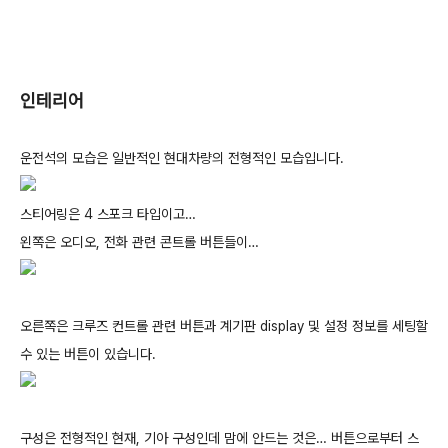
인테리어
운전석의 모습은 일반적인 현대차량의 전형적인 모습입니다.
스티어링은 4 스포크 타입이고…
왼쪽은 오디오, 전화 관련 콘트롤 버튼들이…
오른쪽은 크루즈 컨트롤 관련 버튼과 계기판 display 및 설정 정보를 세팅할
수 있는 버튼이 있습니다.
구성은 전형적인 현재, 기아 구성인데 맘에 안드는 것은… 버튼으로부터 스