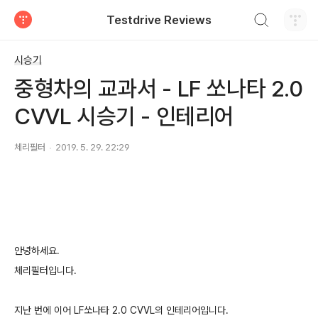
검색하기
Testdrive Reviews
티스토리
시승기
중형차의 교과서 - LF 쏘나타 2.0
CVVL 시승기 - 인테리어
체리필터
2019. 5. 29. 22:29
안녕하세요.
체리필터입니다.
지난 번에 이어 LF쏘나타 2.0 CVVL의 인테리어입니다.