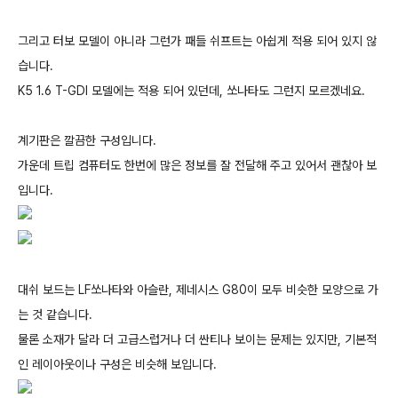
그리고 터보 모델이 아니라 그런가 패들 쉬프트는 아쉽게 적용 되어 있지 않
습니다.
K5 1.6 T-GDI 모델에는 적용 되어 있던데, 쏘나타도 그런지 모르겠네요.
계기판은 깔끔한 구성입니다.
가운데 트립 컴퓨터도 한번에 많은 정보를 잘 전달해 주고 있어서 괜찮아 보
입니다.
대쉬 보드는 LF쏘나타와 아슬란, 제네시스 G80이 모두 비슷한 모양으로 가
는 것 같습니다.
물론 소재가 달라 더 고급스럽거나 더 싼티나 보이는 문제는 있지만, 기본적
인 레이아웃이나 구성은 비슷해 보입니다.