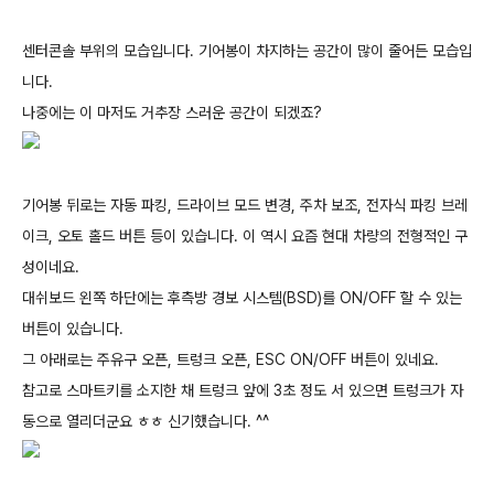
센터콘솔 부위의 모습입니다. 기어봉이 차지하는 공간이 많이 줄어든 모습입
니다.
나중에는 이 마저도 거추장 스러운 공간이 되겠죠?
기어봉 뒤로는 자동 파킹, 드라이브 모드 변경, 주차 보조, 전자식 파킹 브레
이크, 오토 홀드 버튼 등이 있습니다. 이 역시 요즘 현대 차량의 전형적인 구
성이네요.
대쉬보드 왼쪽 하단에는 후측방 경보 시스템(BSD)를 ON/OFF 할 수 있는
버튼이 있습니다.
그 아래로는 주유구 오픈, 트렁크 오픈, ESC ON/OFF 버튼이 있네요.
참고로 스마트키를 소지한 채 트렁크 앞에 3초 정도 서 있으면 트렁크가 자
동으로 열리더군요 ㅎㅎ 신기했습니다. ^^