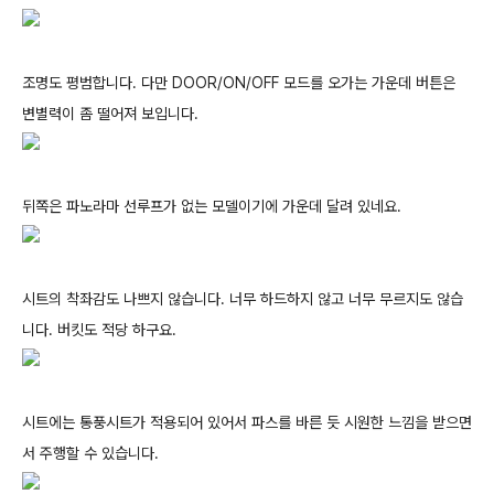
조명도 평범합니다. 다만 DOOR/ON/OFF 모드를 오가는 가운데 버튼은
변별력이 좀 떨어져 보입니다.
뒤쪽은 파노라마 선루프가 없는 모델이기에 가운데 달려 있네요.
시트의 착좌감도 나쁘지 않습니다. 너무 하드하지 않고 너무 무르지도 않습
니다. 버킷도 적당 하구요.
시트에는 통풍시트가 적용되어 있어서 파스를 바른 듯 시원한 느낌을 받으면
서 주행할 수 있습니다.