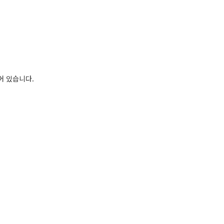
어 있습니다.