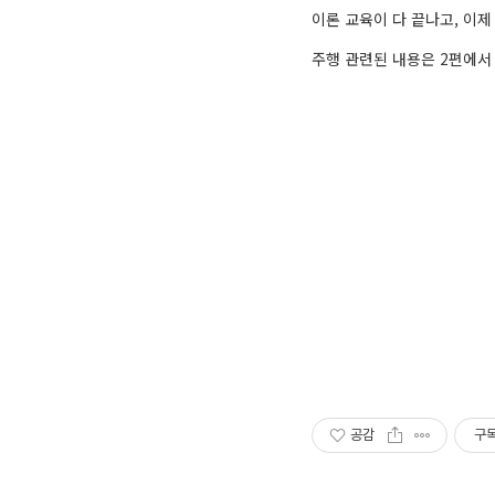
이론 교육이 다 끝나고, 이제
주행 관련된 내용은 2편에서
공감
구