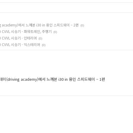
 academy)에서 느껴본 i30 in 용인 스피드웨이 – 2편
(0)
0 CVVL 시승기 - 파워트레인, 주행기
(0)
0 CVVL 시승기 - 인테리어
(0)
0 CVVL 시승기 - 익스테리어
(0)
(driving academy)에서 느껴본 i30 in 용인 스피드웨이 – 1편