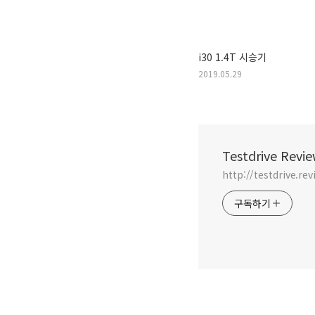
i30 1.4T 시승기
2019.05.29
Testdrive Revi
http://testdriv
구독하기