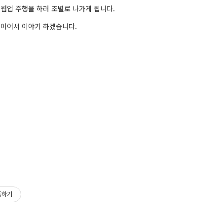
 웜업 주행을 하러 조별로 나가게 됩니다.
 이어서 이야기 하겠습니다.
독하기