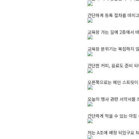
간단하게 등록 절차를 마치고
교육장 가는 길에 2층에서 
교육장 분위기는 복잡하지 않고 
간단한 커피, 음료도 준비 
오른쪽으로는 메인 스트릿이
오늘의 행사 관련 서약서를 
간단하게 먹을 수 있는 아침
저는 A조에 배정 되었구요 N