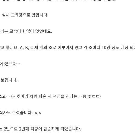
 실내 교육장으로 향합니다.
바라본 모습이 한없이 멋있네요.
좋네요. A, B, C 세 개의 조로 이루어져 있고 각 조마다 10명 정도 배정 되
되어 있구요…
 보입니다.
쓰고… (서킷이라 차량 파손 시 책임을 진다는 내용 ㅎㄷㄷ)
 식사도 주셨습니다. ㅎㅎ
o 2번으로 2번째 차량에 탑승하게 되었습니다.