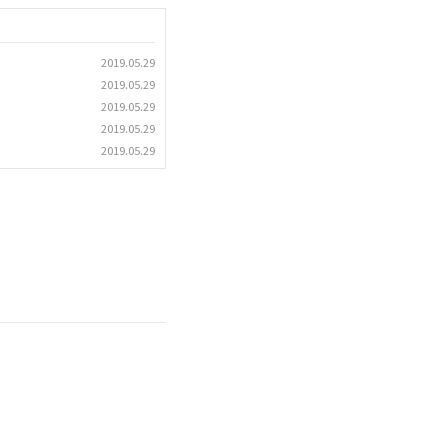
2019.05.29
2019.05.29
2019.05.29
2019.05.29
2019.05.29