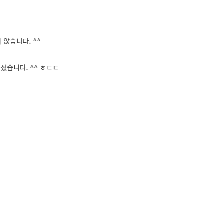
 않습니다. ^^
나섰습니다. ^^ ㅎㄷㄷ