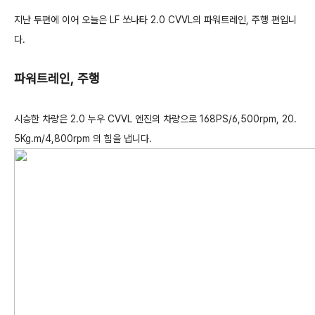
지난 두편에 이어 오늘은 LF 쏘나타 2.0 CVVL의 파워트레인, 주행 편입니
다.
파워트레인, 주행
시승한 차량은 2.0 누우 CVVL 엔진의 차량으로 168PS/6,500rpm, 20.
5Kg.m/4,800rpm 의 힘을 냅니다.