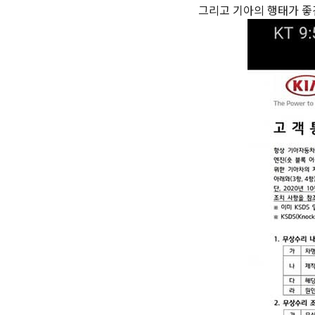
그리고 기아의 행태가 좋건