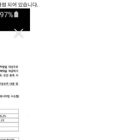
처럼 되어 있습니다.