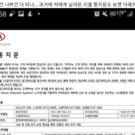
 나쁘건 다 떠나... 과거에 저에게 날라온 리콜 통지문도 보면 아래