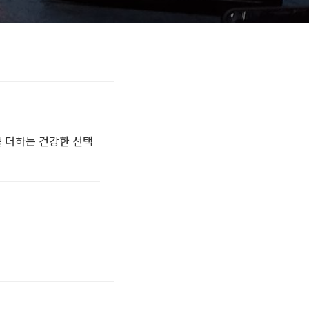
를 더하는 건강한 선택