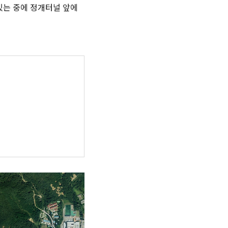
 있는 중에 정개터널 앞에