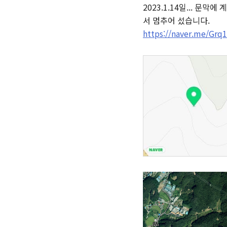
2023.1.14일... 
서 멈추어 섰습니다.
https://naver.me/Grq1