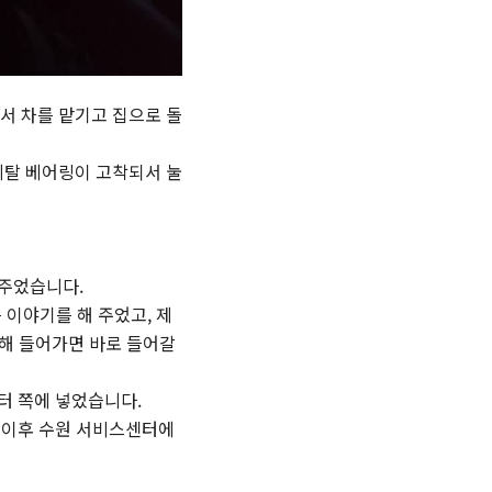
서 차를 맡기고 집으로 돌
메탈 베어링이 고착되서 눌
 주었습니다.
 이야기를 해 주었고, 제
통해 들어가면 바로 들어갈
터 쪽에 넣었습니다.
그 이후 수원 서비스센터에