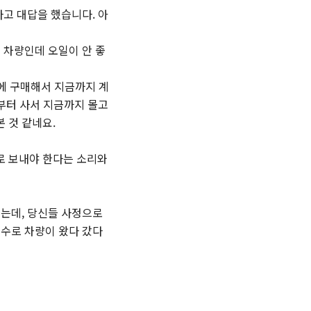
라고 대답을 했습니다. 아
뛴 차량인데 오일이 안 좋
월에 구매해서 지금까지 계
음부터 사서 지금까지 몰고
 것 같네요.
로 보내야 한다는 소리와
었는데, 당신들 사정으로
실수로 차량이 왔다 갔다