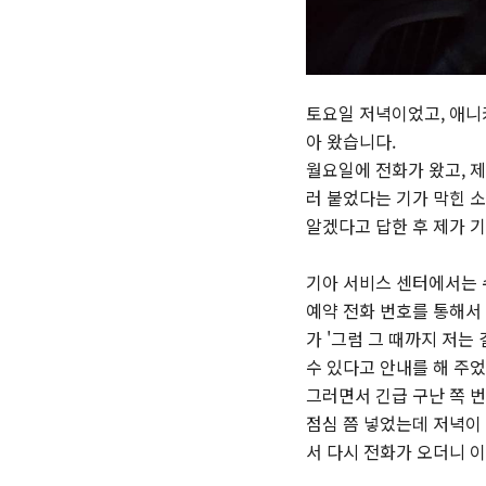
토요일 저녁이었고, 애니
아 왔습니다.
월요일에 전화가 왔고, 
러 붙었다는 기가 막힌 
알겠다고 답한 후 제가 
기아 서비스 센터에서는 
예약 전화 번호를 통해서
가 '그럼 그 때까지 저는
수 있다고 안내를 해 주
그러면서 긴급 구난 쪽 
점심 쯤 넣었는데 저녁이
서 다시 전화가 오더니 이