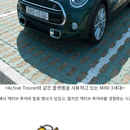
<Active Tourer와 같은 플랫폼을 사용하고 있는 MINI 3세대>
에서 액티브 투어러 발표 행사가 있었고, 짧지만 액티브 투어러를 경험하는 시