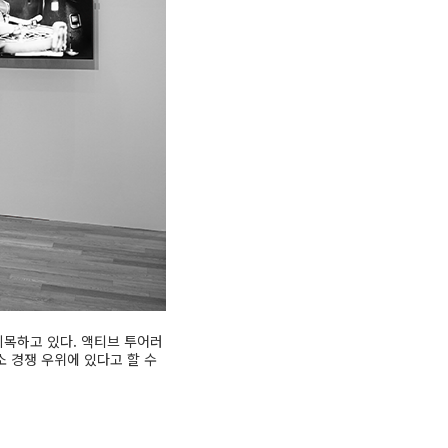
지목하고 있다. 액티브 투어러
 경쟁 우위에 있다고 할 수