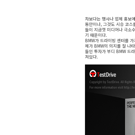
차보다는 행사나 업체 홍보에
동안이나, 그것도 시승 코스
들이 지금껏 미디어나 극소수
기 때문이다.
BMW가 드라이빙 센터를 가
체가 BMW의 의지를 잘 나타
들인 투자가 부디 BMW 드
져있다.