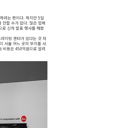
하려는 편이다. 하지만 5일
 안할 수가 없다. 많은 업체
으로 신차 발표 행사를 해왔
드라이빙 센터가 있다는 것 자
이 서울 어느 곳의 부지를 사
사 비용은 450억원으로 알려