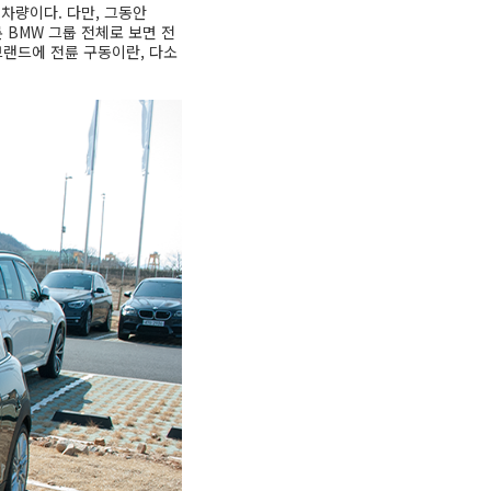
한 차량이다. 다만, 그동안
 BMW 그룹 전체로 보면 전
 브랜드에 전륜 구동이란, 다소