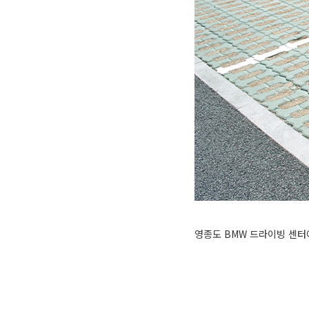
영종도 BMW 드라이빙 센터