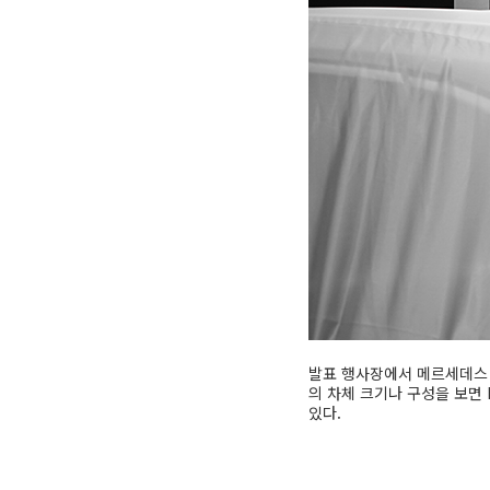
발표 행사장에서 메르세데스 
의 차체 크기나 구성을 보면
있다.