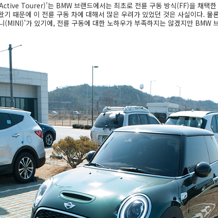
ctive Tourer)’는 BMW 브랜드에서는 최초로 전륜 구동 방식(FF)을 채택
기 때문에 이 전륜 구동 차에 대해서 많은 우려가 있었던 것은 사실이다. 물론
니(MINI)’가 있기에, 전륜 구동에 대한 노하우가 부족하지는 않겠지만 BMW