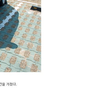
간을 가졌다.