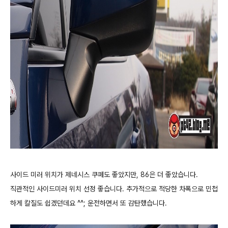
사이드 미러 위치가 제네시스 쿠페도 좋았지만, 86은 더 좋았습니다.
직관적인 사이드미러 위치 선정 좋습니다. 추가적으로 적당한 차폭으로 민첩
하게 칼질도 쉽겠던데요 ^^; 운전하면서 또 감탄했습니다.