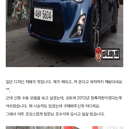
일단 디자인 자태가 멋집니다. 제가 뭐라고..저 온다고 세차까지 해놨다네요
^^;
근데 신형 수동 모델을 보고 싶었는데, 오토에 2012년 등록차량이었다는게
아쉬웠습니다. 뭐 시승차도 없었는데 구해와주신게 어디에요.
그래서 아주 조심스럽게 팀장님 조수석에 모시고 살살 탔습니다.