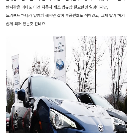
반사판은 아마도 이건 자동차 제조 법규상 필요한것 일것이지만,
드리프트 하다가 앞범퍼 깨지면 같이 부품번호도 적혀있고, 교체 탈거 하기
쉽게 되어 있는것 같네요.