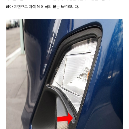
잡아 지면으로 자석 N S 극의 붙는 느낌입니다.