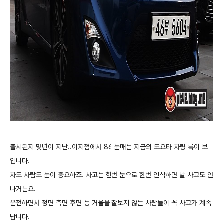
출시된지 몇년이 지난..이지점에서 86 눈매는 지금의 도요타 차량 룩이 보
입니다.
차도 사람도 눈이 중요하죠. 사고는 한번 눈으로 한번 인식하면 날 사고도 안
나거든요.
운전하면서 정면 측면 후면 등 거울을 잘보지 않는 사람들이 꼭 사고가 계속
납니다.