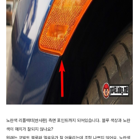
노란색 리플렉터(반사판) 측면 포인트까지 되어있습니다. 블루 색상과 노란
색이 매치가 잘되지 않나요?
원래는 코발트 블루와 엘로우가 잘 어울리는데 조합 나쁘지 않어요. 노란색