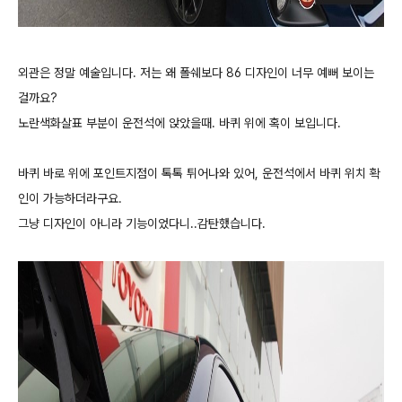
외관은 정말 예술입니다. 저는 왜 폴쉐보다 86 디자인이 너무 예뻐 보이는
걸까요?
노란색화살표 부분이 운전석에 앉았을때. 바퀴 위에 혹이 보입니다.
바퀴 바로 위에 포인트지점이 톡톡 튀어나와 있어, 운전석에서 바퀴 위치 확
인이 가능하더라구요.
그냥 디자인이 아니라 기능이었다니..감탄했습니다.