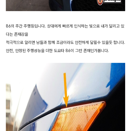
86의 주간 주행등입니다. 상대에게 빠르게 인식하는 빛으로 내가 달리고 있
다는 존재감을
적극적으로 알리면 남들과 함께 조금이라도 안전하게 달릴수 있을듯 합니다.
안전, 안정된 주행성능을 더한 도요타 86이 그런 존재인가봅니다.