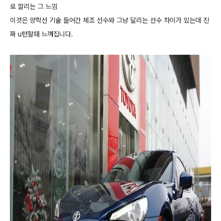
로 깔리는 그 느낌
이것은 양학선 기술 들어간 체조 선수와 그냥 달리는 선수 차이가 있는데 진
짜 u턴할때 느껴집니다.