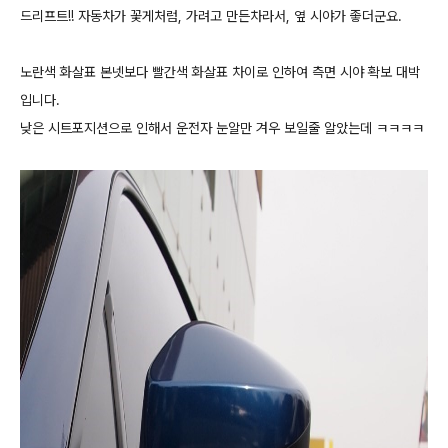
드리프트!! 자동차가 꽃게처럼, 가려고 만든차라서, 옆 시야가 좋더군요.
노란색 화살표 본넷보다 빨간색 화살표 차이로 인하여 측면 시야 확보 대박
입니다.
낮은 시트포지션으로 인해서 운전자 눈알만 겨우 보일줄 알았는데 ㅋㅋㅋㅋ