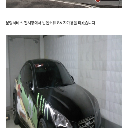
분당서비스 전시장에서 법인소유 86 자가용을 타봤습니다.