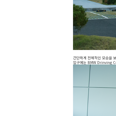
간단하게 전체적인 모습을 보
입구에는 BMW Drinving