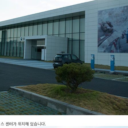
스 센터가 위치해 있습니다.