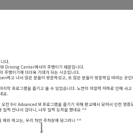
니다.
 Driving Center에서의 주행이기 때문입니다.
M의 주행이기에 더더욱 기대가 되는 시승입니다.
r가 Open하고 나서 많은 분들이 방문하셨고, 또 많은 분들이 방문하길 바라는 곳
 마지막 프로그램을 즐기고 올 수 있었습니다. 노면의 마찰력 저하로 인해 사고
네요.
3일 오전 9시 Advanced M 프로그램을 즐기기 위해 판교에서 모여서 인천 영
 일찍 만나서 갔더니, 너무 일찍 도착을 했네요 ^^
 차를 제외 하고는, 우리 차만 주차장에 덩그러니 ^^