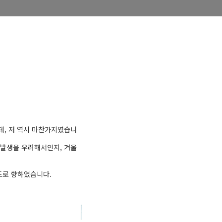
인데, 저 역시 마찬가지였습니
 발생을 우려해서인지, 겨울
종도로 향하였습니다.