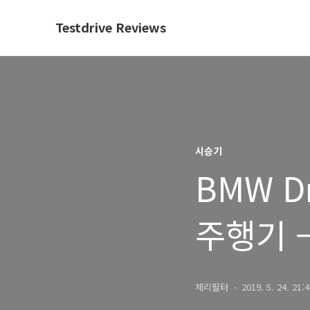
Testdrive Reviews
시승기
BMW Dr
주행기 –
체리필터
2019. 5. 24. 21: