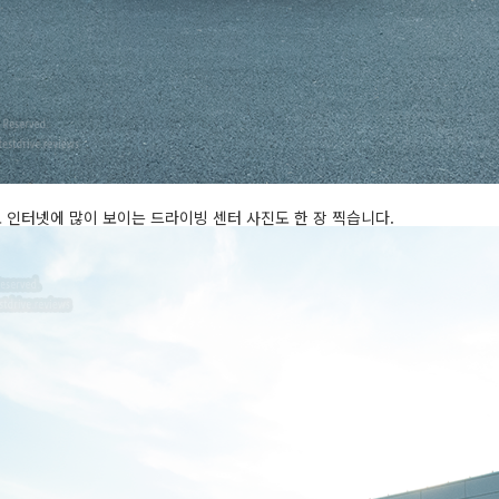
 인터넷에 많이 보이는 드라이빙 센터 사진도 한 장 찍습니다.