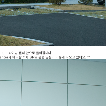
고, 드라이빙 센터 안으로 들어갑니다.
 Center가 아니랄 까봐 BMW 관련 영상이 이렇게 나오고 있네요. ^^