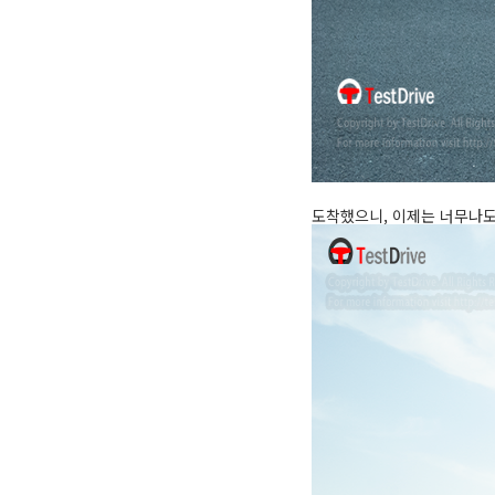
도착했으니, 이제는 너무나도