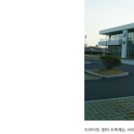
드라이빙 센터 우측에는 서비