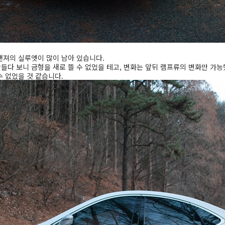
랜져의 실루엣이 많이 남아 있습니다.
들다 보니 금형을 새로 뜰 수 없었을 테고, 변화는 앞뒤 램프류의 변화만 가능
수 없었을 것 같습니다.