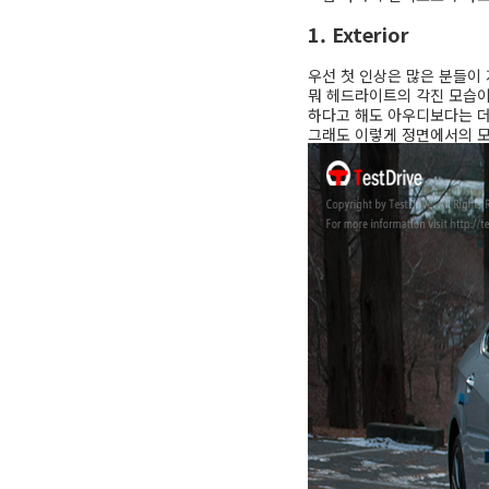
1. Exterior
우선 첫 인상은 많은 분들이
뭐 헤드라이트의 각진 모습이
하다고 해도 아우디보다는 더
그래도 이렇게 정면에서의 모