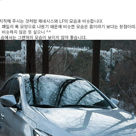
 지적해 주시는 것처럼 제네시스와 LF의 모습과 비슷합니다.
 패밀리 룩 모양으로 나왔기 때문에 비슷한 모습은 흠이라기 보다는 장점이라고
 비슷하지 않은 듯 싶으니 ^^
습에서는 그랜져의 모습이 보이지 않아 좋습니다.