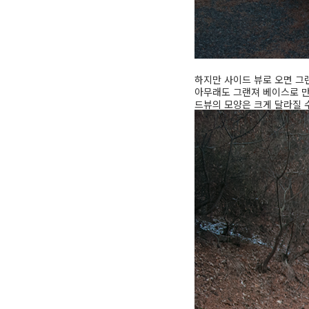
하지만 사이드 뷰로 오면 그
아무래도 그랜져 베이스로 만
드뷰의 모양은 크게 달라질 