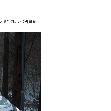
 생각 됩니다. 아무리 비슷