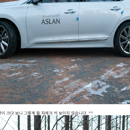
이 크다 보니 그렇게 휠 자체가 커 보이지 않습니다. ^^