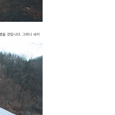
했을 것입니다. 그러니 사이