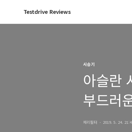
Testdrive Reviews
시승기
아슬란 
부드러운
실내외
체리필터
2019. 5. 24. 21: