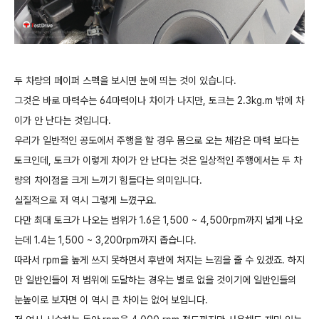
두 차량의 페이퍼 스펙을 보시면 눈에 띄는 것이 있습니다.
그것은 바로 마력수는 64마력이나 차이가 나지만, 토크는 2.3kg.m 밖에 차
이가 안 난다는 것입니다.
우리가 일반적인 공도에서 주행을 할 경우 몸으로 오는 체감은 마력 보다는
토크인데, 토크가 이렇게 차이가 안 난다는 것은 일상적인 주행에서는 두 차
량의 차이점을 크게 느끼기 힘들다는 의미입니다.
실질적으로 저 역시 그렇게 느꼈구요.
다만 최대 토크가 나오는 범위가 1.6은 1,500 ~ 4,500rpm까지 넓게 나오
는데 1.4는 1,500 ~ 3,200rpm까지 좁습니다.
따라서 rpm을 높게 쓰지 못하면서 후반에 처지는 느낌을 줄 수 있겠죠. 하지
만 일반인들이 저 범위에 도달하는 경우는 별로 없을 것이기에 일반인들의
눈높이로 보자면 이 역시 큰 차이는 없어 보입니다.