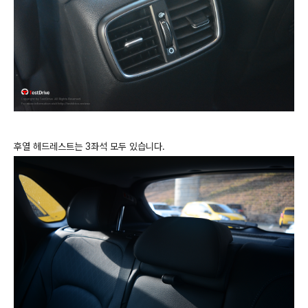
후열 헤드레스트는 3좌석 모두 있습니다.