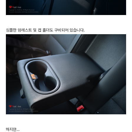
심플한 암레스트 및 컵 홀더도 구비되어 있습니다.
하지만…