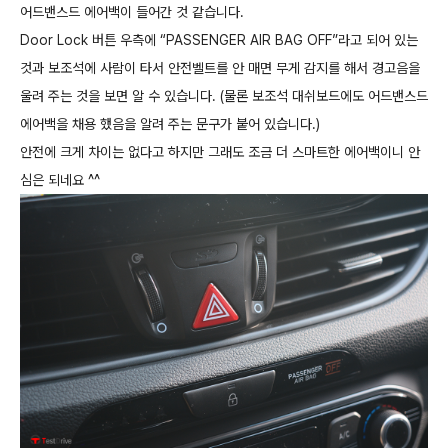
어드밴스드 에어백이 들어간 것 같습니다.
Door Lock 버튼 우측에 “PASSENGER AIR BAG OFF”라고 되어 있는
것과 보조석에 사람이 타서 안전벨트를 안 매면 무게 감지를 해서 경고음을
울려 주는 것을 보면 알 수 있습니다. (물론 보조석 대쉬보드에도 어드밴스드
에어백을 채용 했음을 알려 주는 문구가 붙어 있습니다.)
안전에 크게 차이는 없다고 하지만 그래도 조금 더 스마트한 에어백이니 안
심은 되네요 ^^