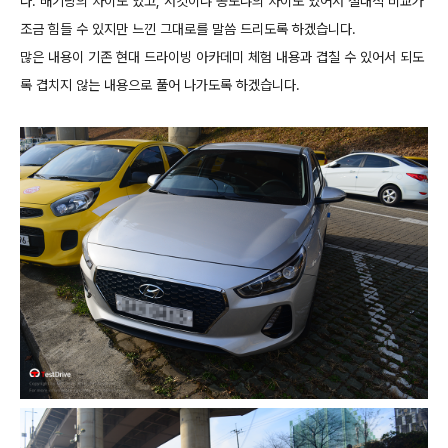
다. 배기량의 차이도 있고, 서킷이냐 공도냐의 차이도 있어서 절대적 비교가
조금 힘들 수 있지만 느낀 그대로를 말씀 드리도록 하겠습니다.
많은 내용이 기존 현대 드라이빙 아카데미 체험 내용과 겹칠 수 있어서 되도
록 겹치지 않는 내용으로 풀어 나가도록 하겠습니다.