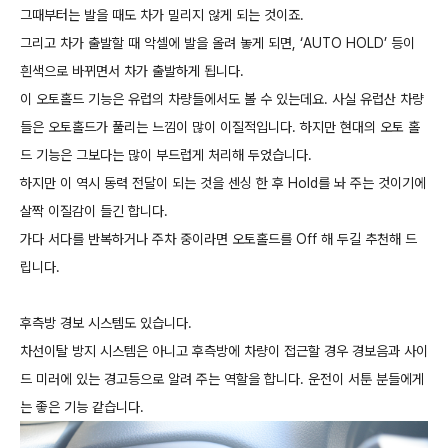
그때부터는 발을 때도 차가 밀리지 않게 되는 것이죠.
그리고 차가 출발할 때 악셀에 발을 올려 놓게 되면, ‘AUTO HOLD’ 등이
흰색으로 바뀌면서 차가 출발하게 됩니다.
이 오토홀드 기능은 유럽의 차량들에서도 볼 수 있는데요. 사실 유럽산 차량
들은 오토홀드가 풀리는 느낌이 많이 이질적입니다. 하지만 현대의 오토 홀
드 기능은 그보다는 많이 부드럽게 처리해 두었습니다.
하지만 이 역시 동력 전달이 되는 것을 센싱 한 후 Hold를 놔 주는 것이기에
살짝 이질감이 들긴 합니다.
가다 서다를 반복하거나 주차 중이라면 오토홀드를 Off 해 두길 추천해 드
립니다.
후측방 경보 시스템도 있습니다.
차선이탈 방지 시스템은 아니고 후측방에 차량이 접근할 경우 경보음과 사이
드 미러에 있는 경고등으로 알려 주는 역할을 합니다. 운전이 서툰 분들에게
는 좋은 기능 같습니다.