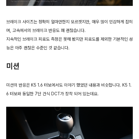
브레이크 사이즈는 정확히 얼마만한지 모르겟지만, 매우 많이 민감하게 잡히
며, 고속에서의 브레이크 반응도 꽤 괜찮습니다.
지속적인 브레이크 피로도 측정은 못해 봤지만 피로도를 제외한 기본적인 성
능은 아주 괜찮은 수준인 것 같습니다.
미션
미션의 반응은 K5 1.6 터보에서도 이야기 했었던 내용과 비슷합니다. K5 1.
6 터보와 동일한 7단 건식 DCT가 장착 되어 있는데요.