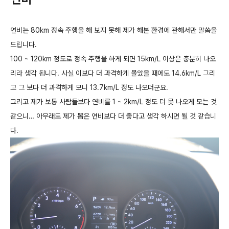
연비는 80km 정속 주행을 해 보지 못해 제가 해본 환경에 관해서만 말씀을
드립니다.
100 ~ 120km 정도로 정속 주행을 하게 되면 15km/L 이상은 충분히 나오
리라 생각 됩니다. 사실 이보다 더 과격하게 몰았을 때에도 14.6km/L 그리
고 그 보다 더 과격하게 모니 13.7km/L 정도 나오더군요.
그리고 제가 보통 사람들보다 연비를 1 ~ 2km/L 정도 더 못 나오게 모는 것
같으니… 아무래도 제가 뽑은 연비보다 더 좋다고 생각 하시면 될 것 같습니
다.