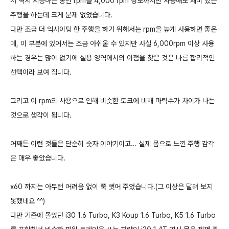
저 역시 시승하는 동안 rpm을 4,000 rpm 정도까지만 사용해도 재미 있는
주행을 하는데 크게 문제 없었습니다.
다만 조금 더 익사이팅 한 주행을 하기 위해서는 rpm을 높게 사용하면 좋은
데, 이 부분에 있어서는 조금 아쉬울 수 있지만 사실 6,000rpm 이상 사용
하는 경우는 많이 없기에 실용 영역에서의 이점을 찾은 것은 나름 합리적인
선택이라 보여 집니다.
그리고 이 rpm의 사용으로 인해 비슷한 토크에 비해 마력수가 차이가 나는
것으로 생각이 됩니다.
어째든 이런 것들은 단순히 숫자 이야기이고… 실제 몸으로 느낀 주행 감각
은 매우 좋았습니다.
x60 까지는 아무런 어려움 없이 쭉 뻣어 주었습니다.(그 이상은 달려 보지
못했네요 ^^)
다만 기존에 몰았던 i30 1.6 Turbo, K3 Koup 1.6 Turbo, K5 1.6 Turbo