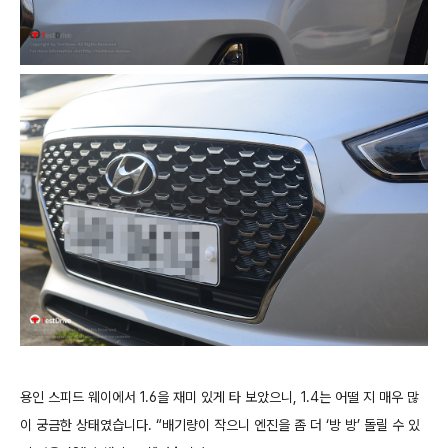
용인 스피드 웨이에서 1.6을 재미 있게 타 보았으니, 1.4는 어떨 지 매우 많
이 궁금한 상태였습니다. “배기량이 작으니 엔진을 좀 더 ‘방 방’ 돌릴 수 있