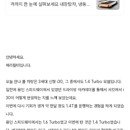
격까지 한 눈에 살펴보세요 내장탑차, 냉동탑
차, 윙바디탑차, 파워게이트까지 나만의 맞춤
특장차를 제작해보세요
안녕하세요.
체리필터입니다.
오늘 만나 볼 차량은 3세대 신형 i30, 그 중에서도 1.4 Turbo 모델입니다.
일전에 용인 스피드웨이에서 있었던 드라이빙 아카데미를 통해서 서킷에서 i
30이 어떻게 반응하는 지를 느껴 보았는데요.
이번에 다시 기회가 생겨 약 한달 정도 1.4T를 운행하는 경험을 하게 되었습
니다.
용인 스피드웨이에서는 1.6 Turbo였고 이번에 탄 것은 1.4 Turbo였습니