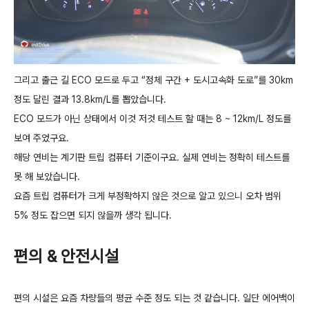
그리고 출근 길 ECO 모드로 두고 “정체 구간 + 도시고속화 도로”를 30km
정도 달린 결과 13.8km/L를 뽑았습니다.
ECO 모드가 아닌 상태에서 이것 저것 테스트 할 때는 8 ~ 12km/L 정도를
보여 주었구요.
해당 연비는 계기판 트립 컴퓨터 기준이구요. 실제 연비는 정확히 테스트를
못 해 보았습니다.
요즘 트립 컴퓨터가 크게 부정확하지 않은 것으로 알고 있으니 오차 범위
5% 정도 잡으면 되지 않을까 생각 됩니다.
편의 & 안전시설
편의 시설은 요즘 차량들의 평균 수준 정도 되는 것 같습니다. 일단 에어백이