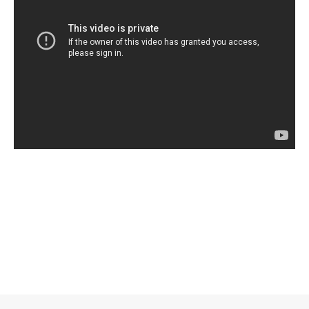
로그 정보