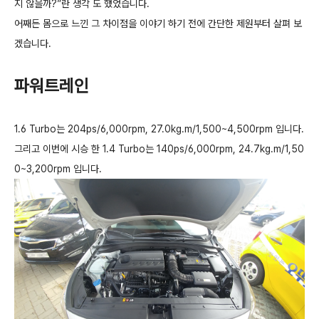
지 않을까?”란 생각 도 했었습니다.
어째든 몸으로 느낀 그 차이점을 이야기 하기 전에 간단한 제원부터 살펴 보
겠습니다.
파워트레인
1.6 Turbo는 204ps/6,000rpm, 27.0kg.m/1,500~4,500rpm 입니다.
그리고 이번에 시승 한 1.4 Turbo는 140ps/6,000rpm, 24.7kg.m/1,50
0~3,200rpm 입니다.