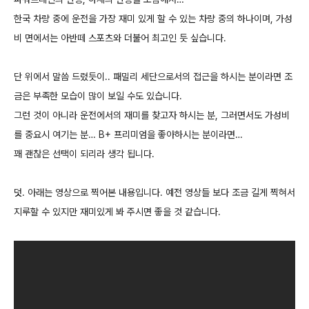
한국 차량 중에 운전을 가장 재미 있게 할 수 있는 차량 중의 하나이며, 가성
비 면에서는 아반떼 스포츠와 더불어 최고인 듯 싶습니다.
단 위에서 말씀 드렸듯이.. 패밀리 세단으로서의 접근을 하시는 분이라면 조
금은 부족한 모습이 많이 보일 수도 있습니다.
그런 것이 아니라 운전에서의 재미를 찾고자 하시는 분, 그러면서도 가성비
를 중요시 여기는 분… B+ 프리미엄을 좋아하시는 분이라면…
꽤 괜찮은 선택이 되리라 생각 됩니다.
덧. 아래는 영상으로 찍어본 내용입니다. 예전 영상들 보다 조금 길게 찍혀서
지루할 수 있지만 재미있게 봐 주시면 좋을 것 같습니다.