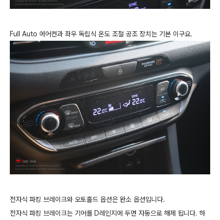
Full Auto 에어컨과 좌우 독립식 온도 조절 공조 장치는 기본 이구요.
전자식 파킹 브레이크와 오토홀드 옵션은 완소 옵션입니다.
전자식 파킹 브레이크는 기어를 D레인지에 두면 자동으로 해제 됩니다. 하